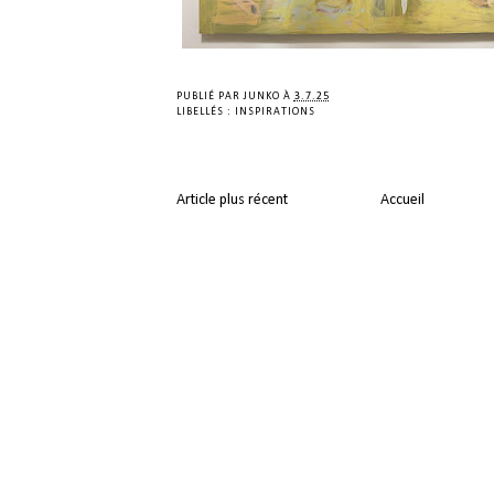
PUBLIÉ PAR
JUNKO
À
3.7.25
LIBELLÉS :
INSPIRATIONS
Article plus récent
Accueil